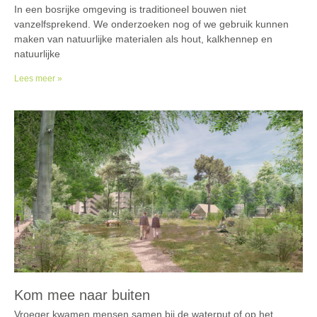
In een bosrijke omgeving is traditioneel bouwen niet
vanzelfsprekend. We onderzoeken nog of we gebruik kunnen
maken van natuurlijke materialen als hout, kalkhennep en
natuurlijke
Lees meer »
Kom mee naar buiten
Vroeger kwamen mensen samen bij de waterput of op het