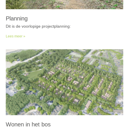
Planning
Dit is de voorlopige projectplanning:
Lees meer »
Wonen in het bos