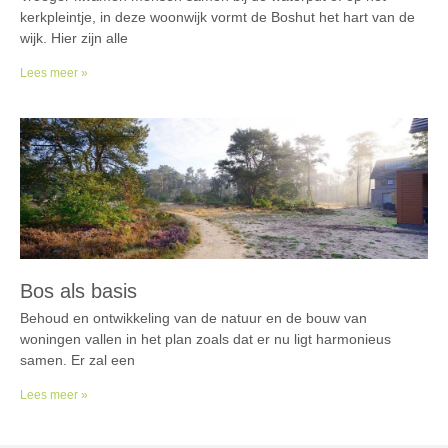
kerkpleintje, in deze woonwijk vormt de Boshut het hart van de
wijk. Hier zijn alle
Lees meer »
Bos als basis
Behoud en ontwikkeling van de natuur en de bouw van
woningen vallen in het plan zoals dat er nu ligt harmonieus
samen. Er zal een
Lees meer »