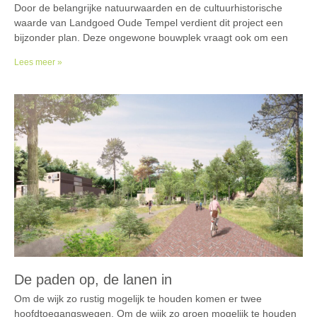
Door de belangrijke natuurwaarden en de cultuurhistorische
waarde van Landgoed Oude Tempel verdient dit project een
bijzonder plan. Deze ongewone bouwplek vraagt ook om een
Lees meer »
De paden op, de lanen in
Om de wijk zo rustig mogelijk te houden komen er twee
hoofdtoegangswegen. Om de wijk zo groen mogelijk te houden