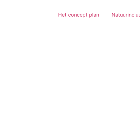
Het concept plan
Natuurinclus