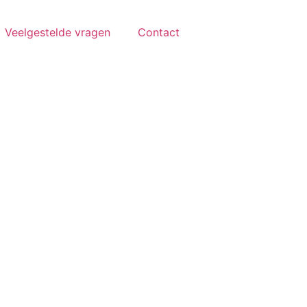
Veelgestelde vragen
Contact