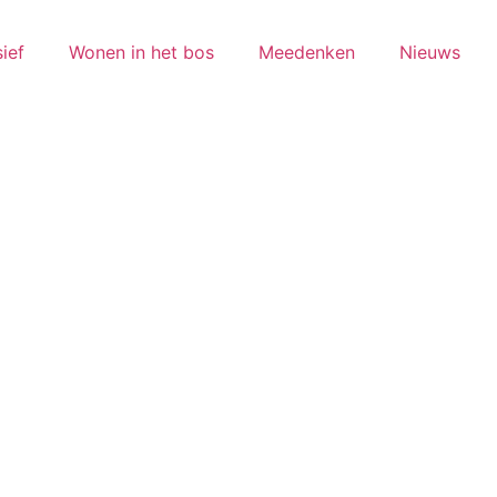
ief
Wonen in het bos
Meedenken
Nieuws